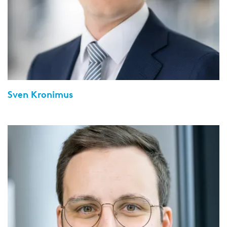
Sven Kronimus