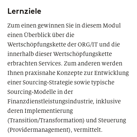
Lernziele
Zum einen gewinnen Sie in diesem Modul
einen Überblick über die
Wertschöpfungskette der ORG/IT und die
innerhalb dieser Wertschöpfungskette
erbrachten Services. Zum anderen werden
Ihnen praxisnahe Konzepte zur Entwicklung
einer Sourcing-Strategie sowie typische
Sourcing-Modelle in der
Finanzdienstleistungsindustrie, inklusive
deren Implementierung
(Transition/Transformation) und Steuerung
(Providermanagement), vermittelt.