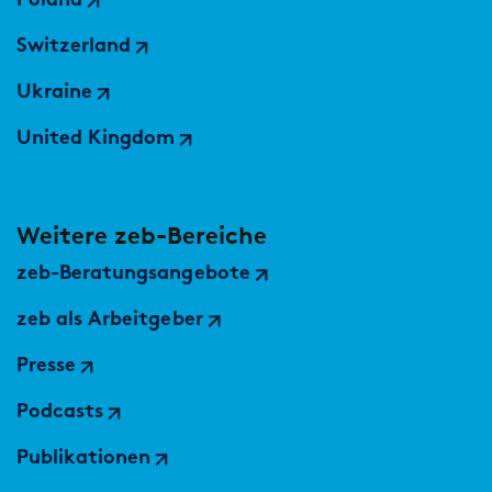
Poland
Switzerland
Ukraine
United Kingdom
Weitere zeb-Bereiche
zeb-Beratungsangebote
zeb als Arbeitgeber
Presse
Podcasts
Publikationen