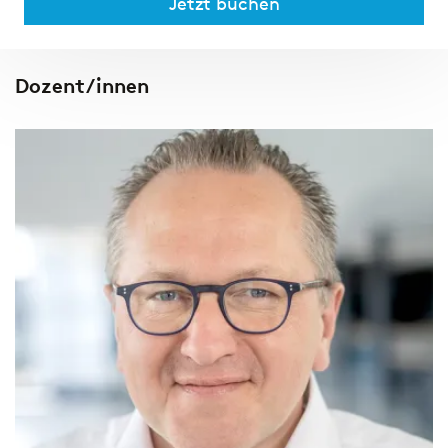
Jetzt buchen
Dozent/innen