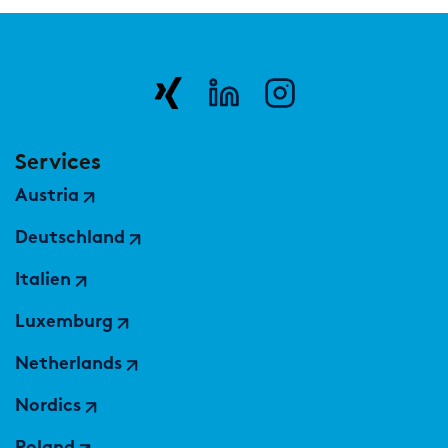
Services
Austria
Deutschland
Italien
Luxemburg
Netherlands
Nordics