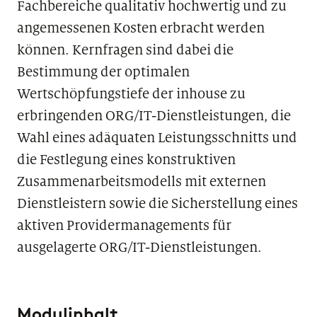
Fachbereiche qualitativ hochwertig und zu
angemessenen Kosten erbracht werden
können. Kernfragen sind dabei die
Bestimmung der optimalen
Wertschöpfungstiefe der inhouse zu
erbringenden ORG/IT-Dienstleistungen, die
Wahl eines adäquaten Leistungsschnitts und
die Festlegung eines konstruktiven
Zusammenarbeitsmodells mit externen
Dienstleistern sowie die Sicherstellung eines
aktiven Providermanagements für
ausgelagerte ORG/IT-Dienstleistungen.
Modulinhalt