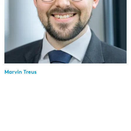
Marvin Treus