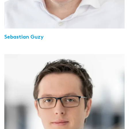
Sebastian Guzy