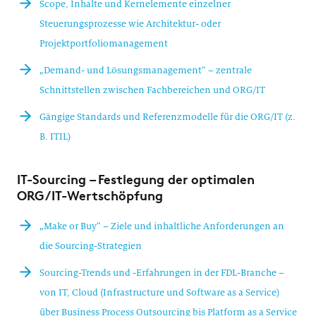
Scope, Inhalte und Kernelemente einzelner
Steuerungsprozesse wie Architektur- oder
Projektportfoliomanagement
„Demand- und Lösungsmanagement“ – zentrale
Schnittstellen zwischen Fachbereichen und ORG/IT
Gängige Standards und Referenzmodelle für die ORG/IT (z.
B. ITIL)
IT-Sourcing – Festlegung der optimalen
ORG/IT-Wertschöpfung
„Make or Buy“ – Ziele und inhaltliche Anforderungen an
die Sourcing-Strategien
Sourcing-Trends und -Erfahrungen in der FDL-Branche –
von IT, Cloud (Infrastructure und Software as a Service)
über Business Process Outsourcing bis Platform as a Service