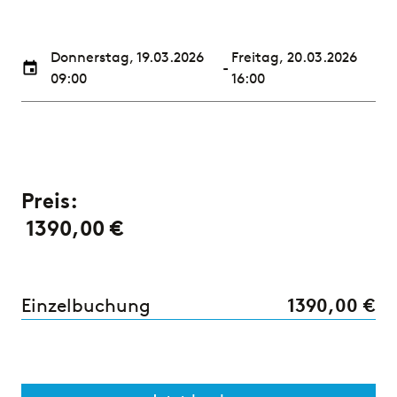
Donnerstag, 19.03.2026
Freitag, 20.03.2026
-
09:00
16:00
Preis:
1390,00 €
Einzelbuchung
1390,00 €