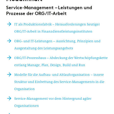
Service-Management – Leistungen und
Prozesse der ORG/IT-Arbeit
IT als Produktionsfabrik – Herausforderungen heutiger
ORG/IT-Arbeit in Finanzdienstleistungsinstituten
ORG- und IT-Leistungen – Ausrichtung, Prinzipien und
Ausgestaltung des Leistungsangebots
ORG/IT-Prozesshaus – Abdeckung der Wertschöpfungskette
entlang Manage, Plan, Design, Build und Run
Modelle für die Aufbau- und Ablauforganisation – innere
Struktur und Einbettung des Service-Managements in die
Organisation
Service-Management vor dem Hintergrund agiler
Organisationen