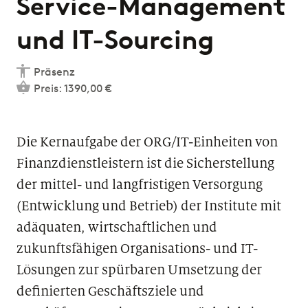
Service-Management
und IT-Sourcing
Präsenz
Preis: 1390,00 €
Die Kernaufgabe der ORG/IT-Einheiten von
Finanzdienstleistern ist die Sicherstellung
der mittel- und langfristigen Versorgung
(Entwicklung und Betrieb) der Institute mit
adäquaten, wirtschaftlichen und
zukunftsfähigen Organisations- und IT-
Lösungen zur spürbaren Umsetzung der
definierten Geschäftsziele und