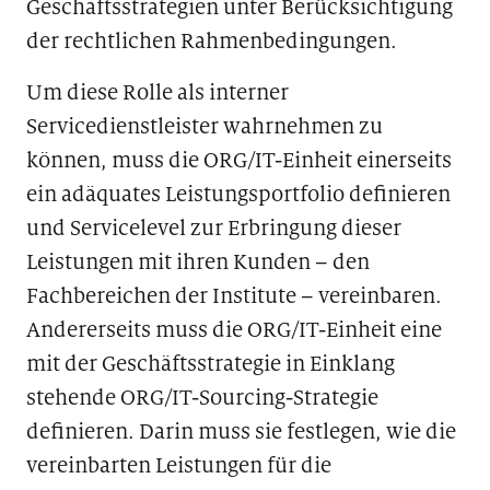
Geschäftsstrategien unter Berücksichtigung
der rechtlichen Rahmenbedingungen.
Um diese Rolle als interner
Servicedienstleister wahrnehmen zu
können, muss die ORG/IT-Einheit einerseits
ein adäquates Leistungsportfolio definieren
und Servicelevel zur Erbringung dieser
Leistungen mit ihren Kunden – den
Fachbereichen der Institute – vereinbaren.
Andererseits muss die ORG/IT-Einheit eine
mit der Geschäftsstrategie in Einklang
stehende ORG/IT-Sourcing-Strategie
definieren. Darin muss sie festlegen, wie die
vereinbarten Leistungen für die