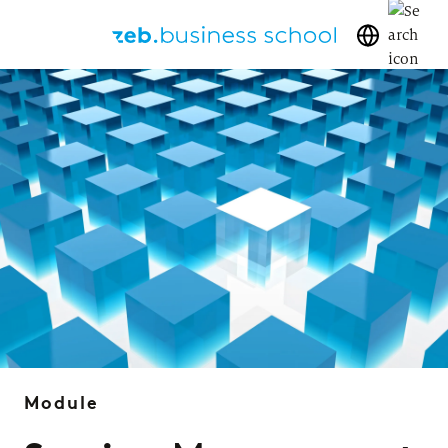
Module