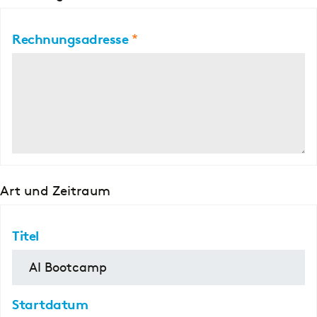
Rechnungsadresse
Art und Zeitraum
Titel
Startdatum