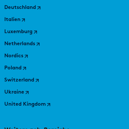
Deutschland
Italien
Luxemburg
Netherlands
Nordics
Poland
Switzerland
Ukraine
United Kingdom