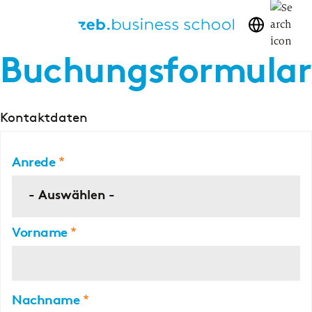
Buchungsformular
Kontaktdaten
Anrede
- Auswählen -
Vorname
Nachname