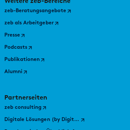
Weitere zeb-Bereiche
zeb-Beratungsangebote
zeb als Arbeitgeber
Presse
Podcasts
Publikationen
Alumni
Partnerseiten
zeb consulting
Digitale Lösungen (by Digital Services Hub)