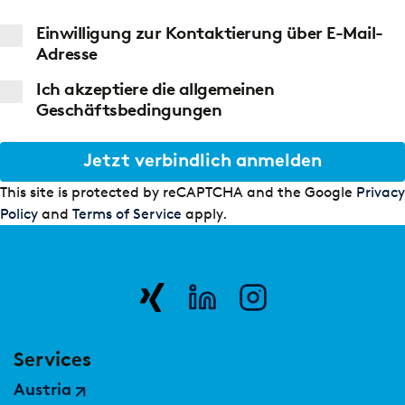
Einwilligung zur Kontaktierung über E-Mail-
Adresse
Ich akzeptiere die allgemeinen
Geschäftsbedingungen
Jetzt verbindlich anmelden
This site is protected by reCAPTCHA and the Google
Privacy
Policy
and
Terms of Service
apply.
Services
Austria